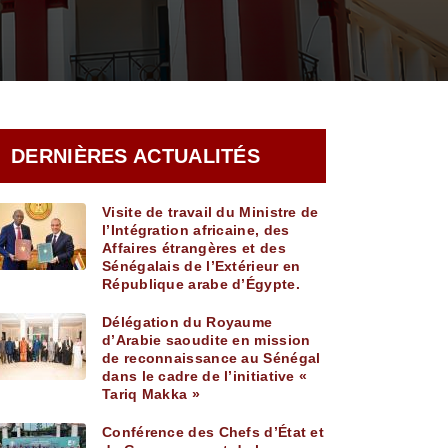
DERNIÈRES ACTUALITÉS
Visite de travail du Ministre de
l’Intégration africaine, des
Affaires étrangères et des
Sénégalais de l’Extérieur en
République arabe d’Égypte.
Délégation du Royaume
d’Arabie saoudite en mission
de reconnaissance au Sénégal
dans le cadre de l’initiative «
Tariq Makka »
Conférence des Chefs d’État et