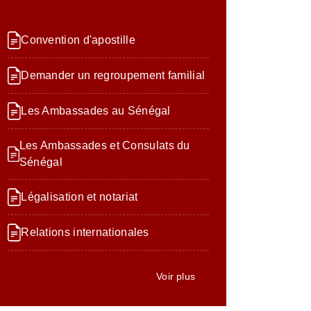
Convention d'apostille
Demander un regroupement familial
Les Ambassades au Sénégal
Les Ambassades et Consulats du
Sénégal
Légalisation et notariat
Relations internationales
Voir plus