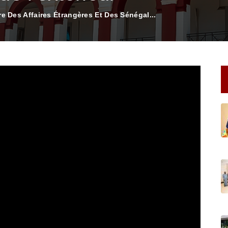
e Des Affaires Étrangères Et Des Sénégal...