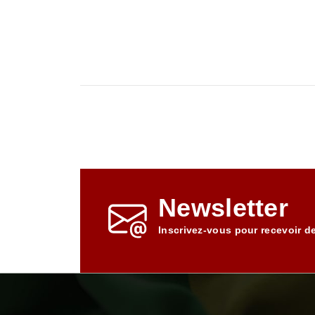
Newsletter
Inscrivez-vous pour recevoir d