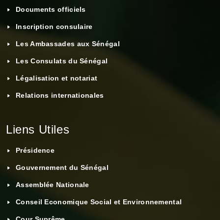
Documents officiels
Inscription consulaire
Les Ambassades aux Sénégal
Les Consulats du Sénégal
Légalisation et notariat
Relations internationales
Liens Utiles
Présidence
Gouvernement du Sénégal
Assemblée Nationale
Conseil Economique Social et Environnemental
Cour Suprême