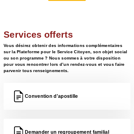
Services offerts
Vous désirez obtenir des informations complémentaires
sur la Plateforme pour le Service Citoyen, son objet social
ou son programme ? Nous sommes à votre disposition
pour vous rencontrer lors d’un rendez-vous et vous faire
parvenir tous renseignements.
Convention d'apostille
Demander un regroupement familial