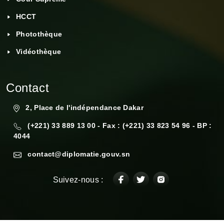
HCCT
Photothèque
Vidéothèque
Contact
2, Place de l'indépendance Dakar
(+221) 33 889 13 00 - Fax : (+221) 33 823 54 96 - BP :
4044
contact@diplomatie.gouv.sn
Suivez-nous :