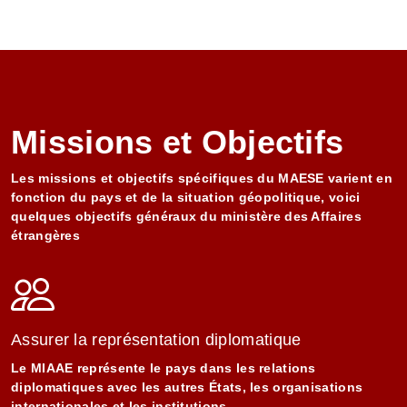
Missions et Objectifs
Les missions et objectifs spécifiques du MAESE varient en
fonction du pays et de la situation géopolitique, voici
quelques objectifs généraux du ministère des Affaires
étrangères
Assurer la représentation diplomatique
Le MIAAE représente le pays dans les relations
diplomatiques avec les autres États, les organisations
internationales et les institutions…