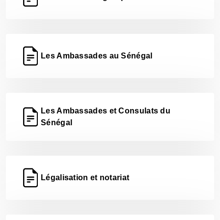
Les Ambassades au Sénégal
Les Ambassades et Consulats du
Sénégal
Légalisation et notariat