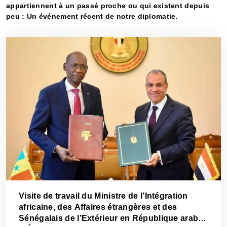
appartiennent à un passé proche ou qui existent depuis
peu : Un événement récent de notre diplomatie.
Visite de travail du Ministre de l’Intégration
africaine, des Affaires étrangères et des
Sénégalais de l’Extérieur en République arabe