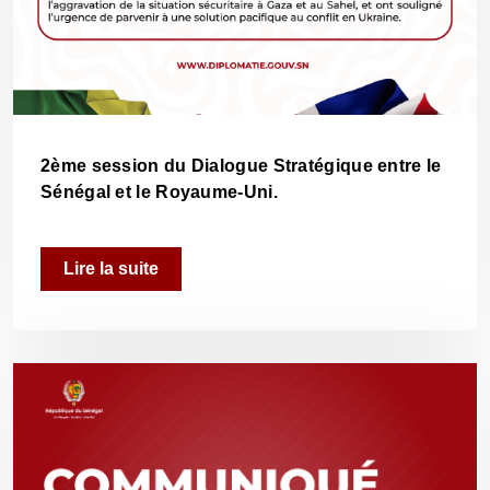
2ème session du Dialogue Stratégique entre le
Sénégal et le Royaume-Uni.
Lire la suite