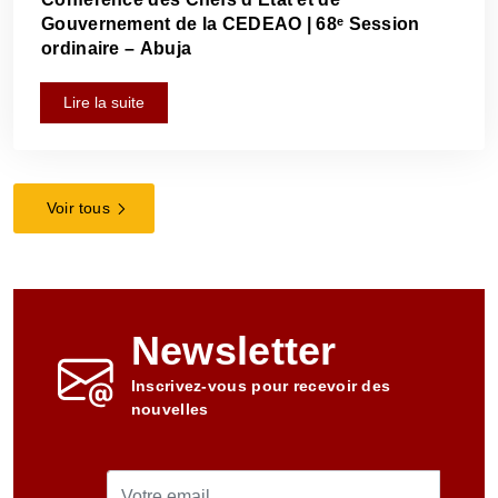
Gouvernement de la CEDEAO | 68ᵉ Session
ordinaire – Abuja
Lire la suite
Voir tous
Newsletter
Inscrivez-vous pour recevoir des
nouvelles
Email