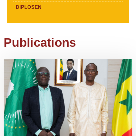
DIPLOSEN
Publications