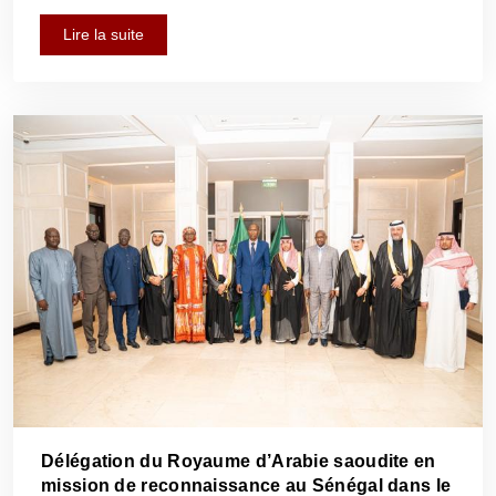
d’Égypte.
Lire la suite
Délégation du Royaume d’Arabie saoudite en
mission de reconnaissance au Sénégal dans le