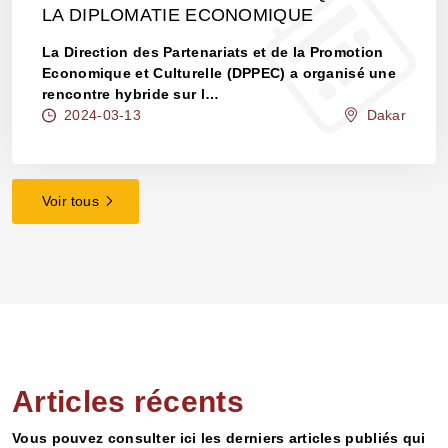
LA DIPLOMATIE ECONOMIQUE
La Direction des Partenariats et de la Promotion
Economique et Culturelle (DPPEC) a organisé une
rencontre hybride sur l…
2024-03-13
Dakar
Voir tous
Articles récents
Vous pouvez consulter ici les derniers articles publiés qui