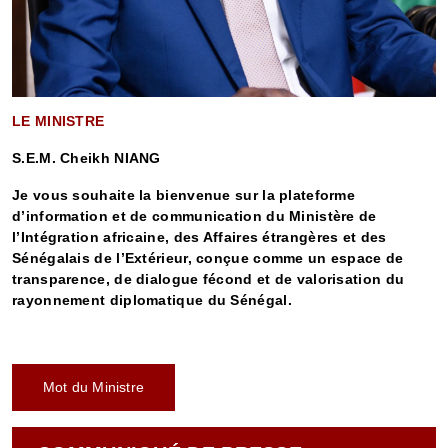
LE MINISTRE
S.E.M. Cheikh NIANG
Je vous souhaite la bienvenue sur la plateforme
d’information et de communication du Ministère de
l’Intégration africaine, des Affaires étrangères et des
Sénégalais de l’Extérieur, conçue comme un espace de
transparence, de dialogue fécond et de valorisation du
rayonnement diplomatique du Sénégal.
Mot du Ministre