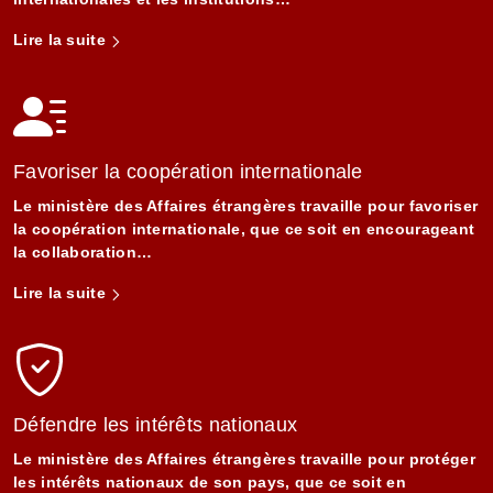
Lire la suite
Favoriser la coopération internationale
Le ministère des Affaires étrangères travaille pour favoriser
la coopération internationale, que ce soit en encourageant
la collaboration…
Lire la suite
Défendre les intérêts nationaux
Le ministère des Affaires étrangères travaille pour protéger
les intérêts nationaux de son pays, que ce soit en