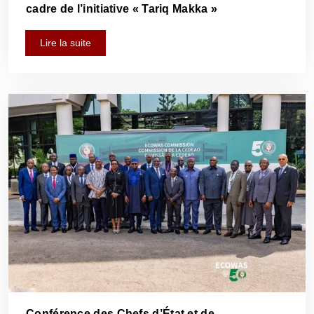
cadre de l’initiative « Tariq Makka »
Lire la suite
Conférence des Chefs d’État et de