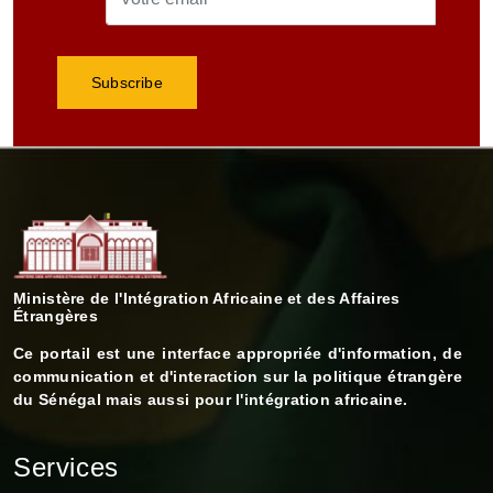
Ministère de l'Intégration Africaine et des Affaires
Étrangères
Ce portail est une interface appropriée d'information, de
communication et d'interaction sur la politique étrangère
du Sénégal mais aussi pour l'intégration africaine.
Services