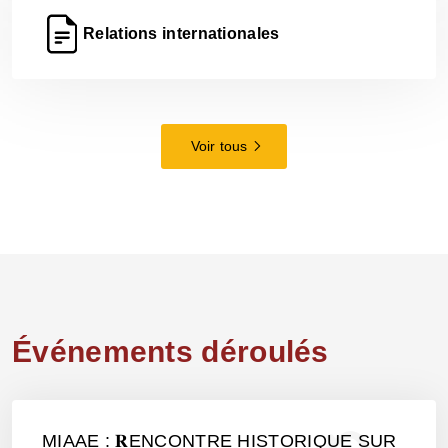
Relations internationales
Voir tous
Événements déroulés
MIAAE : 𝐑ENCONTRE HISTORIQUE SUR